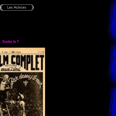
Sortie le ?