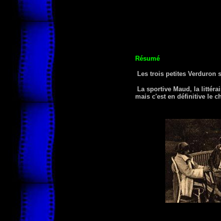
Résumé
Les trois petites Verduron 
La sportive Maud, la littér
mais c'est en définitive le