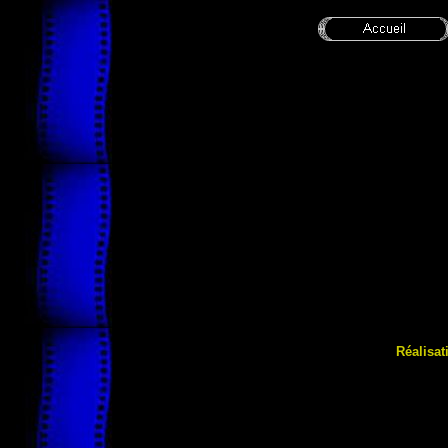
Réalisat