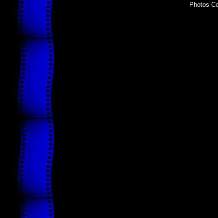
Photos Co