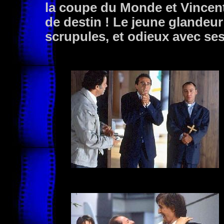
la coupe du Monde et Vincent
de destin ! Le jeune glandeu
scrupules, et odieux avec ses