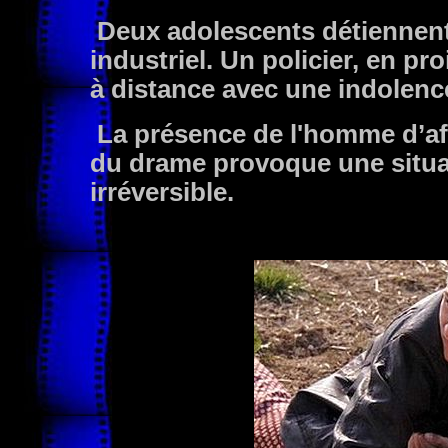
Deux adolescents détiennent e
industriel. Un policier, en pro
à distance avec une indolence
La présence de l'homme d’aff
du drame provoque une situat
irréversible.