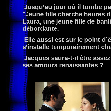
Jusqu’au jour où il tombe pa
"Jeune fille cherche heures d
Laura, une jeune fille de banli
débordante.
Elle aussi est sur le point d’ê
s’installe temporairement c
Jacques saura-t-il être assez
ses amours renaissantes ?