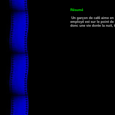
Résumé
Un garçon de café aime en 
employé est sur le point de
donc une vie dorée la nuit, 