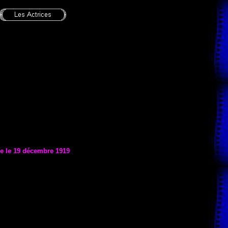
ie le
19 décembre 1919