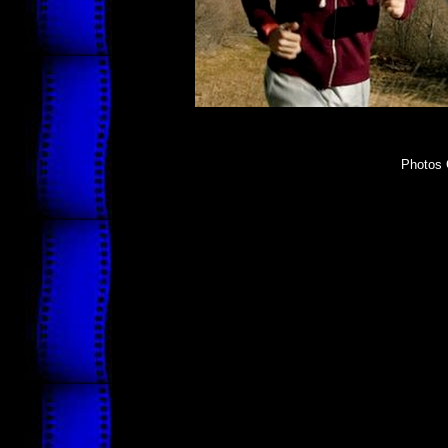
Photos 