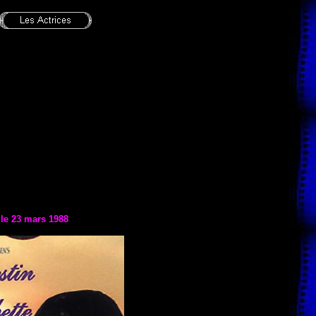
 le 23 mars 1988