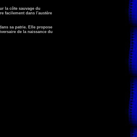
ur la côte sauvage du
re facilement dans l'austère
dans sa patrie. Elle propose
iversaire de la naissance du