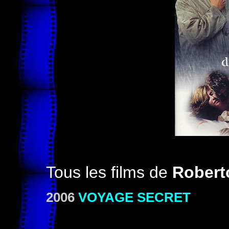
Tous les films de
Robert
2006
VOYAGE SECRET