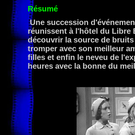
Résumé
Une succession d'événement
réunissent à l'hôtel du Libr
découvrir la source de bruits
tromper avec son meilleur am
filles et enfin le neveu de l'
heures avec la bonne du meil