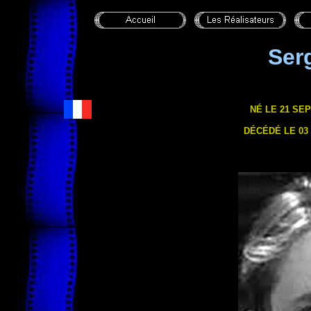
Ser
NÉ LE 21 SEP
DÉCÉDÉ LE 03 