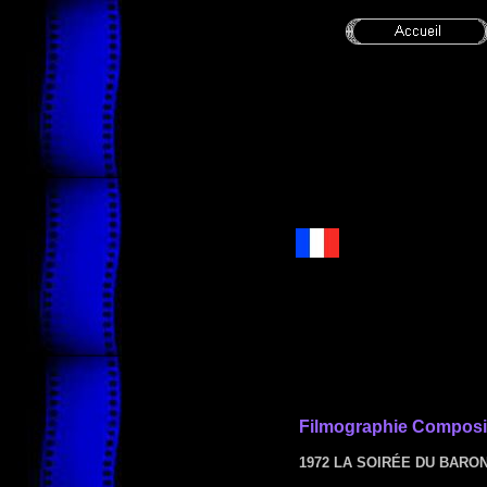
Filmographie Composi
1972 LA SOIRÉE DU BAR