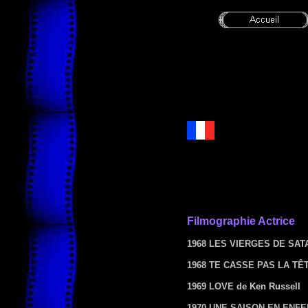
Filmographie Actrice
1968 LES VIERGES DE SAT
1968 TE CASSE PAS LA TÊ
1969 LOVE
de Ken Russell
1970 UNE SAISON EN ENFE