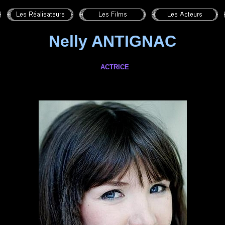
Nelly ANTIGNAC
ACTRICE