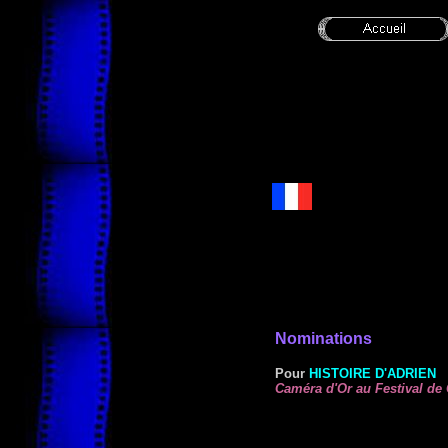
Nominations
Pour
HISTOIRE D'ADRIEN
Caméra d'Or au Festival de