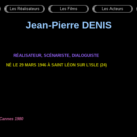
Jean-Pierre DENIS
RÉALISATEUR, SCÉNARISTE
,
DIALOGUISTE
NÉ
LE 29 MARS
1946 À SAINT LÉON SUR L'ISLE (24)
 Cannes 1980