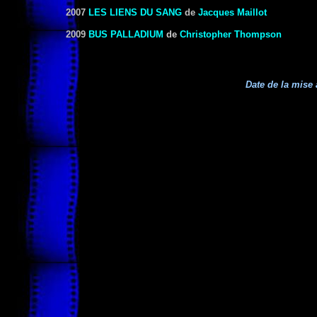
2007
LES LIENS DU SANG
de
Jacques Maillot
2009
BUS PALLADIUM
de
Christopher Thompson
Date de la mise 