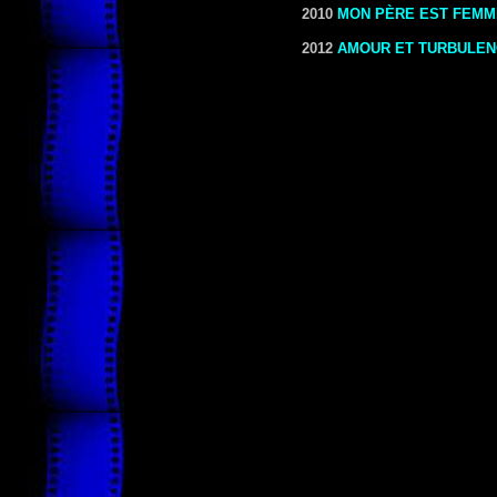
2010
MON PÈRE EST FEMM
2012
AMOUR ET TURBULE