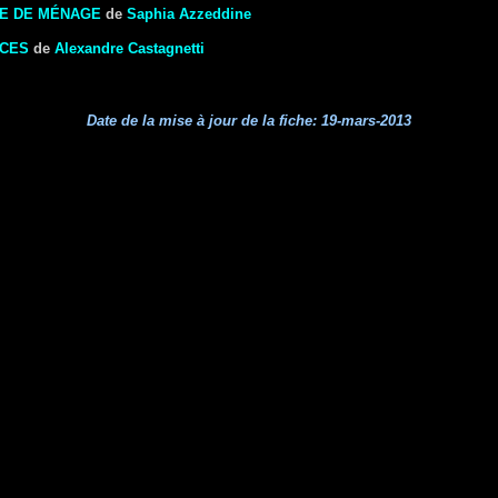
E DE MÉNAGE
de
Saphia Azzeddine
NCES
de
Alexandre Castagnetti
Date de la mise à jour de la fiche:
19-mars-2013