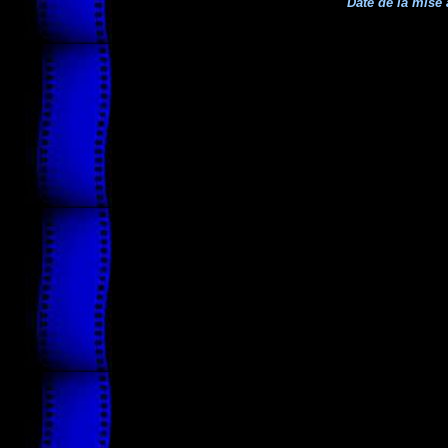
Date de la mise 