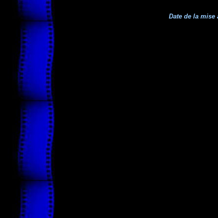
Date de la mise 