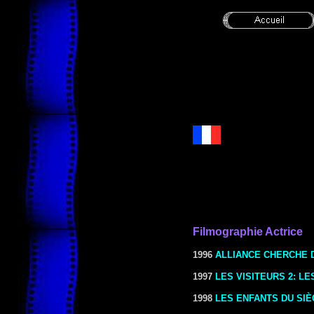
Filmographie Actrice
1996
ALLIANCE CHERCHE 
1997
LES VISITEURS 2: L
1998
LES ENFANTS DU SIÈ