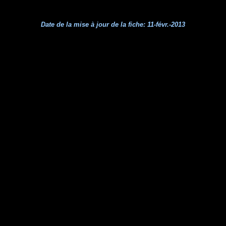
Date de la mise à jour de la fiche:
11-févr.-2013