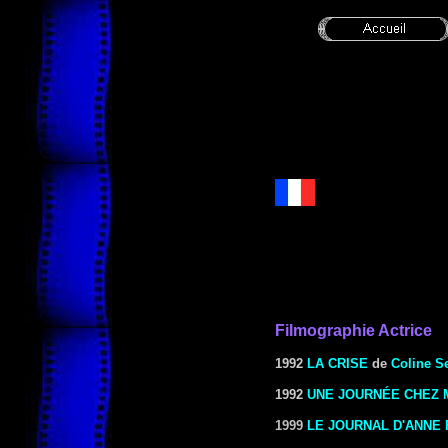
Filmographie Actrice
1992
LA CRISE
de
Coline S
1992
UNE JOURNÉE CHEZ 
1999
LE JOURNAL D'ANNE