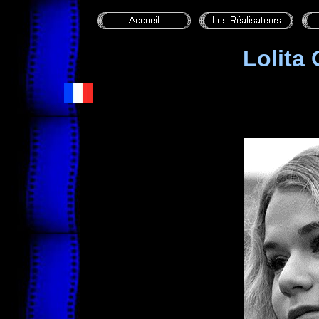
Lolita