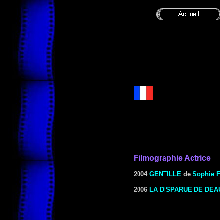
Filmographie Actrice
2004
GENTILLE
de
Sophie Fi
2006
LA DISPARUE DE DEA