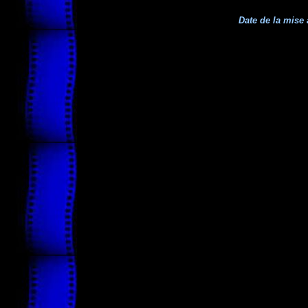
Date de la mise 