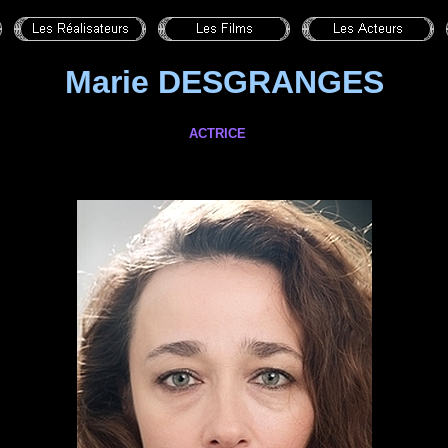
Marie DESGRANGES
ACTRICE