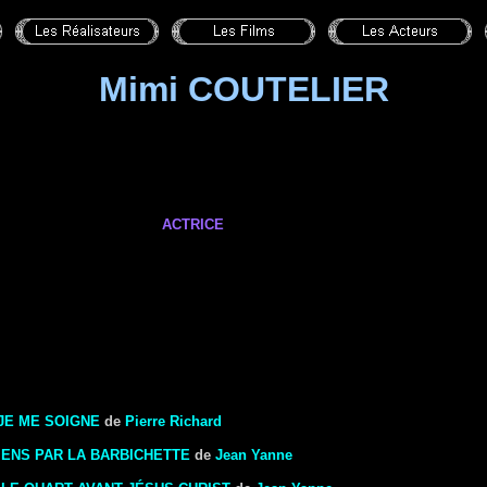
Mimi COUTELIER
ACTRICE
 JE ME SOIGNE
de
Pierre Richard
TIENS PAR LA BARBICHETTE
de
Jean Yanne