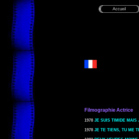
Filmographie Actrice
1978
JE SUIS TIMIDE MAIS
1978
JE TE TIENS, TU ME 