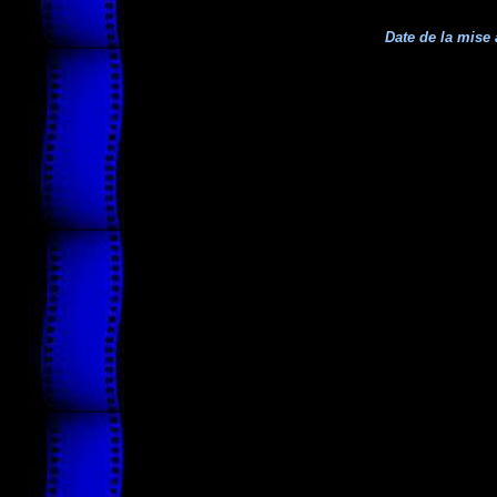
Date de la mise 