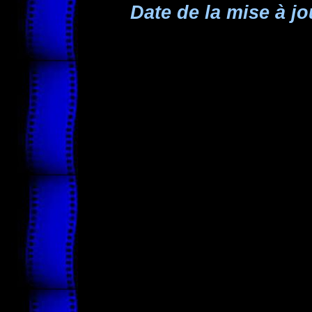
Date de la mise à jo