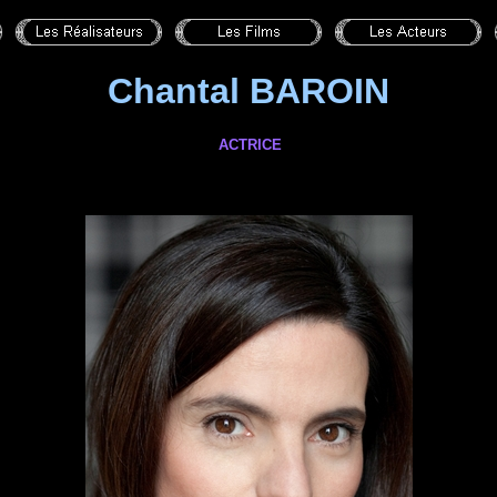
Chantal BAROIN
ACTRICE