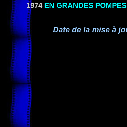
1974
EN GRANDES POMPES
Date de la mise à jo