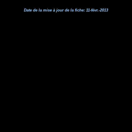
Date de la mise à jour de la fiche:
11-févr.-2013