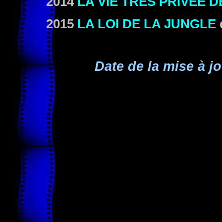
2014
LA VIE TRÈS PRIVÉE 
2015
LA LOI DE LA JUNGLE
Date de la mise à jo