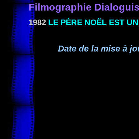
Filmographie Dialoguis
1982
LE PÈRE NOËL EST U
Date de la mise à jo