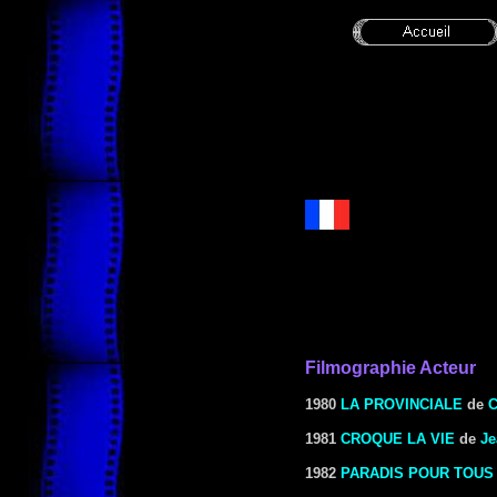
Filmographie Acteur
1980
LA PROVINCIALE
de
C
1981
CROQUE LA VIE
de
Je
1982
PARADIS POUR TOUS