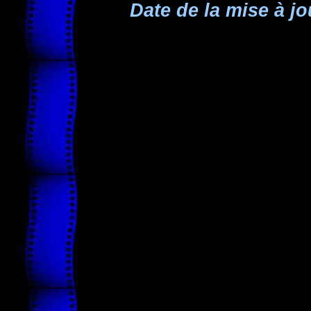
Date de la mise à jo