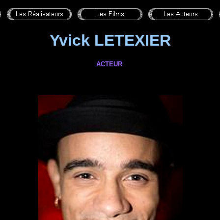
Yvick LETEXIER
ACTEUR