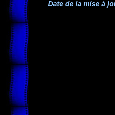
Date de la mise à jo