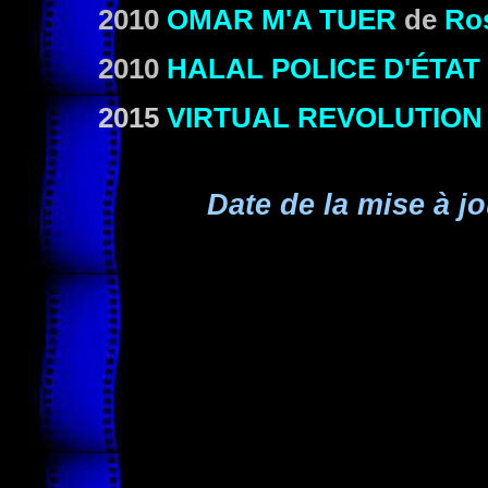
2010
OMAR M'A TUER
de
Ro
2010
HALAL POLICE D'ÉTAT
2015
VIRTUAL REVOLUTION
Date de la mise à jo