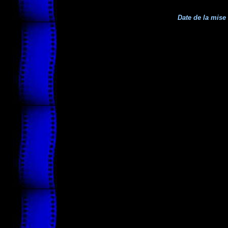
Date de la mise 