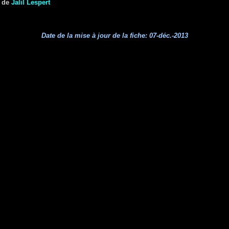
de
Jalil Lespert
Date de la mise à jour de la fiche:
07-déc.-2013