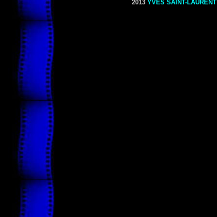
2013
YVES SAINT-LAURENT