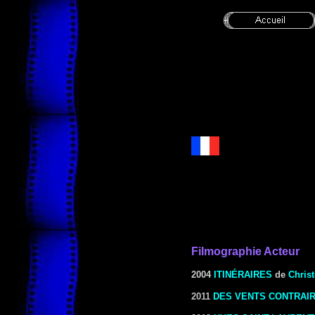
Filmographie Acteur
2004
ITINÉRAIRES
de
Chris
2011
DES VENTS CONTRAI