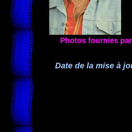
Photos fournies p
Date de la mise à jo