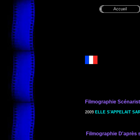
Filmographie Scénaris
2009
ELLE S'APPELAIT SA
Filmographie
D'après 