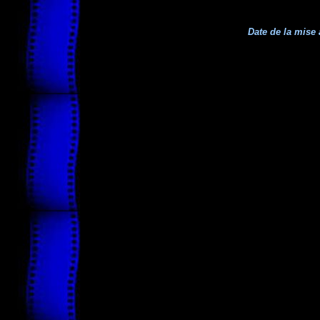
Date de la mise 