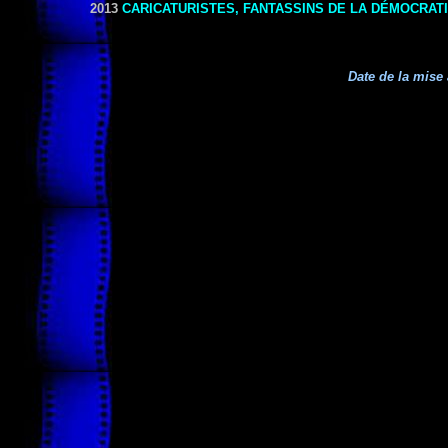
2013
CARICATURISTES, FANTASSINS DE LA DÉMOCRAT
Date de la mise 