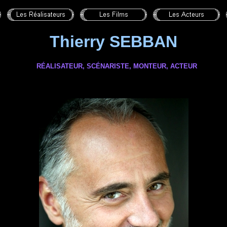
Thierry SEBBAN
RÉALISATEUR, SCÉNARISTE,
MONTEUR
, ACTEUR