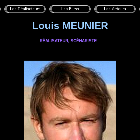
Louis MEUNIER
RÉALISATEUR, SCÉNARISTE