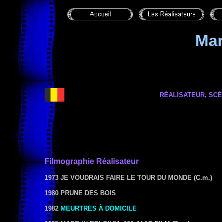
Ma
RÉALISATEUR, SCÉ
Filmographie
Réalisateur
1973 JE VOUDRAIS FAIRE LE TOUR DU MONDE
(C.m.)
1980 PRUNE DES BOIS
1982
MEURTRES À DOMICILE