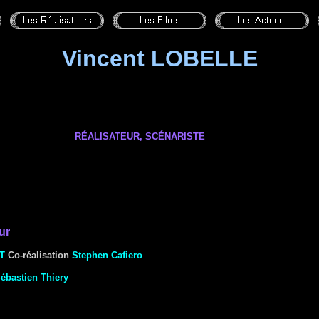
Vincent LOBELLE
RÉALISATEUR, SCÉNARISTE
ur
T
Co-réalisation
Stephen Cafiero
ébastien Thiery