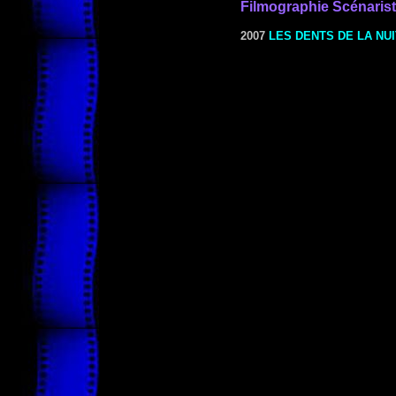
Filmographie Scénaris
2007
LES DENTS DE LA NUI