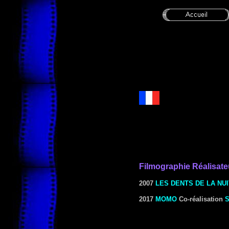
Filmographie
Réalisate
2007
LES DENTS DE LA NUI
2017
MOMO
Co-réalisation
S