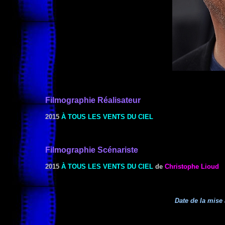
Filmographie
Réalisateur
2015
À TOUS LES VENTS DU CIEL
Filmographie Scénariste
2015
À TOUS LES VENTS DU CIEL
de
Christophe Lioud
Date de la mise 