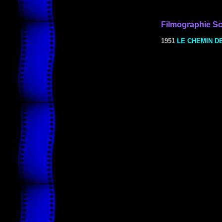
Filmographie Sc
1951
LE CHEMIN D