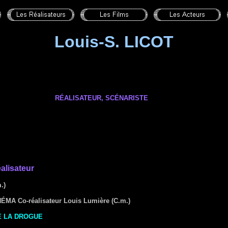
Louis-S. LICOT
RÉALISATEUR, SCÉNARISTE
alisateur
.)
INÉMA
Co-réalisateur Louis Lumière (C.m.)
E LA DROGUE